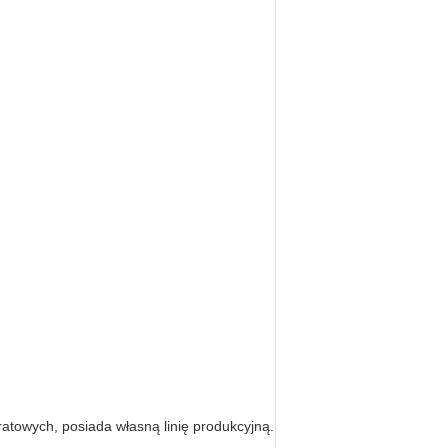
towych, posiada własną linię produkcyjną.