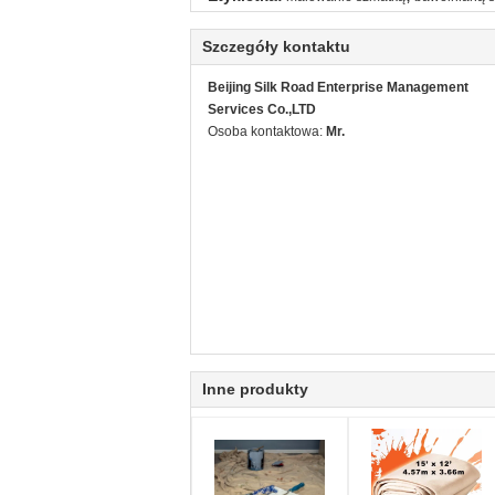
Szczegóły kontaktu
Beijing Silk Road Enterprise Management
Services Co.,LTD
Osoba kontaktowa:
Mr.
Inne produkty