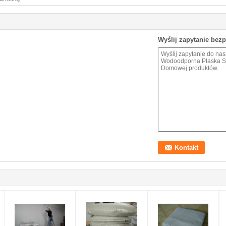
Wyślij zapytanie bez